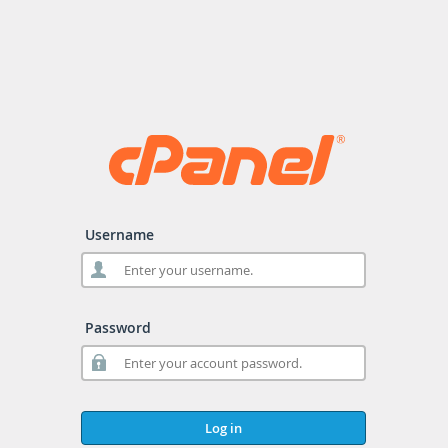
Username
Password
Log in